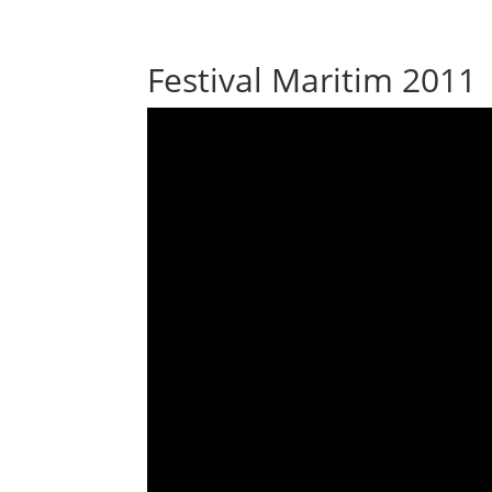
Festival Maritim 2011