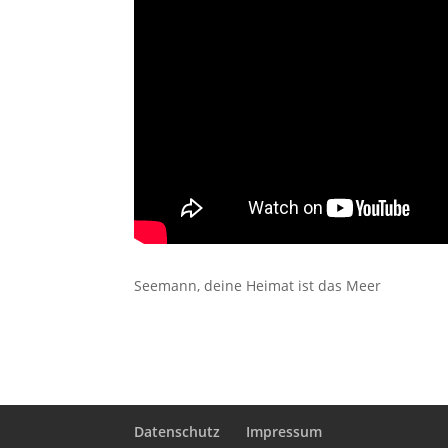
Seemann, deine Heimat ist das Meer
Datenschutz
Impressum