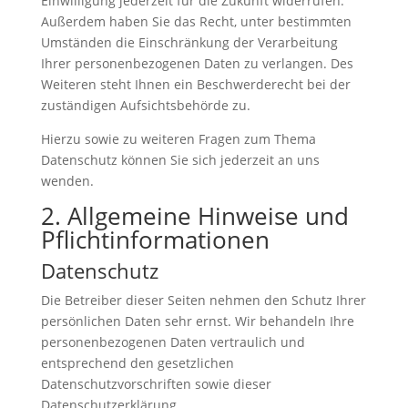
Einwilligung jederzeit für die Zukunft widerrufen.
Außerdem haben Sie das Recht, unter bestimmten
Umständen die Einschränkung der Verarbeitung
Ihrer personenbezogenen Daten zu verlangen. Des
Weiteren steht Ihnen ein Beschwerderecht bei der
zuständigen Aufsichtsbehörde zu.
Hierzu sowie zu weiteren Fragen zum Thema
Datenschutz können Sie sich jederzeit an uns
wenden.
2. Allgemeine Hinweise und
Pflicht­informationen
Datenschutz
Die Betreiber dieser Seiten nehmen den Schutz Ihrer
persönlichen Daten sehr ernst. Wir behandeln Ihre
personenbezogenen Daten vertraulich und
entsprechend den gesetzlichen
Datenschutzvorschriften sowie dieser
Datenschutzerklärung.