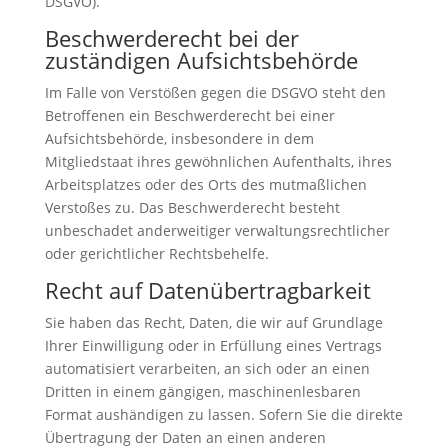
DSGVO).
Beschwerde­recht bei der
zuständigen Aufsichts­behörde
Im Falle von Verstößen gegen die DSGVO steht den
Betroffenen ein Beschwerderecht bei einer
Aufsichtsbehörde, insbesondere in dem
Mitgliedstaat ihres gewöhnlichen Aufenthalts, ihres
Arbeitsplatzes oder des Orts des mutmaßlichen
Verstoßes zu. Das Beschwerderecht besteht
unbeschadet anderweitiger verwaltungsrechtlicher
oder gerichtlicher Rechtsbehelfe.
Recht auf Daten­übertrag­barkeit
Sie haben das Recht, Daten, die wir auf Grundlage
Ihrer Einwilligung oder in Erfüllung eines Vertrags
automatisiert verarbeiten, an sich oder an einen
Dritten in einem gängigen, maschinenlesbaren
Format aushändigen zu lassen. Sofern Sie die direkte
Übertragung der Daten an einen anderen