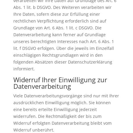
verarbeiten wir Ihre Daten auf Grundlage des Art. 6
Abs. 1 lit. b DSGVO. Des Weiteren verarbeiten wir
Ihre Daten, sofern diese zur Erfüllung einer
rechtlichen Verpflichtung erforderlich sind auf
Grundlage von Art. 6 Abs. 1 lit. c DSGVO. Die
Datenverarbeitung kann ferner auf Grundlage
unseres berechtigten Interesses nach Art. 6 Abs. 1
lit. f DSGVO erfolgen. Über die jeweils im Einzelfall
einschlägigen Rechtsgrundlagen wird in den
folgenden Absätzen dieser Datenschutzerklärung
informiert.
Widerruf Ihrer Einwilligung zur
Datenverarbeitung
Viele Datenverarbeitungsvorgänge sind nur mit Ihrer
ausdrücklichen Einwilligung möglich. Sie können
eine bereits erteilte Einwilligung jederzeit
widerrufen. Die Rechtmäßigkeit der bis zum
Widerruf erfolgten Datenverarbeitung bleibt vom
Widerruf unberührt.