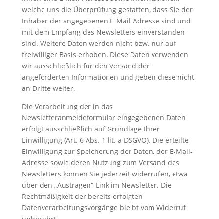
welche uns die Überprüfung gestatten, dass Sie der
Inhaber der angegebenen E-Mail-Adresse sind und
mit dem Empfang des Newsletters einverstanden
sind. Weitere Daten werden nicht bzw. nur auf
freiwilliger Basis erhoben. Diese Daten verwenden
wir ausschließlich für den Versand der
angeforderten Informationen und geben diese nicht
an Dritte weiter.
Die Verarbeitung der in das
Newsletteranmeldeformular eingegebenen Daten
erfolgt ausschließlich auf Grundlage Ihrer
Einwilligung (Art. 6 Abs. 1 lit. a DSGVO). Die erteilte
Einwilligung zur Speicherung der Daten, der E-Mail-
Adresse sowie deren Nutzung zum Versand des
Newsletters können Sie jederzeit widerrufen, etwa
über den „Austragen“-Link im Newsletter. Die
Rechtmäßigkeit der bereits erfolgten
Datenverarbeitungsvorgänge bleibt vom Widerruf
unberührt.