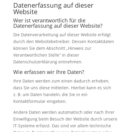
Datenerfassung auf dieser
Website
Wer ist verantwortlich für die
Datenerfassung auf dieser Website?
Die Datenverarbeitung auf dieser Website erfolgt
durch den Websitebetreiber. Dessen Kontaktdaten
können Sie dem Abschnitt „Hinweis zur
Verantwortlichen Stelle“ in dieser
Datenschutzerklärung entnehmen.
Wie erfassen wir Ihre Daten?
Ihre Daten werden zum einen dadurch erhoben,
dass Sie uns diese mitteilen. Hierbei kann es sich
z. B. um Daten handeln, die Sie in ein
Kontaktformular eingeben.
Andere Daten werden automatisch oder nach Ihrer
Einwilligung beim Besuch der Website durch unsere
IT-Systeme erfasst. Das sind vor allem technische