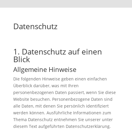
Datenschutz
1. Datenschutz auf einen
Blick
Allgemeine Hinweise
Die folgenden Hinweise geben einen einfachen
Überblick darüber, was mit Ihren
personenbezogenen Daten passiert, wenn Sie diese
Website besuchen. Personenbezogene Daten sind
alle Daten, mit denen Sie persönlich identifiziert
werden können. Ausführliche Informationen zum
Thema Datenschutz entnehmen Sie unserer unter
diesem Text aufgeführten Datenschutzerklärung.