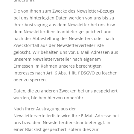
Die von Ihnen zum Zwecke des Newsletter-Bezugs
bei uns hinterlegten Daten werden von uns bis zu
Ihrer Austragung aus dem Newsletter bei uns bzw.
dem Newsletterdiensteanbieter gespeichert und
nach der Abbestellung des Newsletters oder nach
Zweckfortfall aus der Newsletterverteilerliste
gelöscht. Wir behalten uns vor, E-Mail-Adressen aus
unserem Newsletterverteiler nach eigenem
Ermessen im Rahmen unseres berechtigten
Interesses nach Art. 6 Abs. 1 lit. f DSGVO zu löschen
oder zu sperren.
Daten, die zu anderen Zwecken bei uns gespeichert
wurden, bleiben hiervon unberührt.
Nach Ihrer Austragung aus der
Newsletterverteilerliste wird Ihre E-Mail-Adresse bei
uns bzw. dem Newsletterdiensteanbieter ggf. in
einer Blacklist gespeichert, sofern dies zur