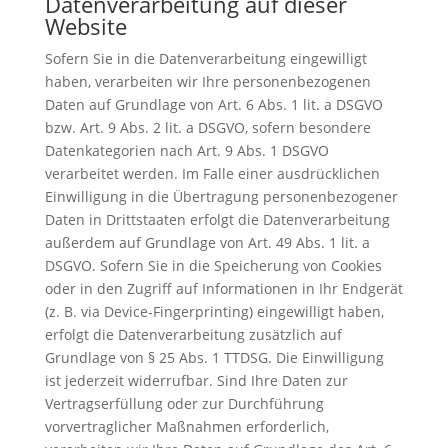
Datenverarbeitung auf dieser
Website
Sofern Sie in die Datenverarbeitung eingewilligt
haben, verarbeiten wir Ihre personenbezogenen
Daten auf Grundlage von Art. 6 Abs. 1 lit. a DSGVO
bzw. Art. 9 Abs. 2 lit. a DSGVO, sofern besondere
Datenkategorien nach Art. 9 Abs. 1 DSGVO
verarbeitet werden. Im Falle einer ausdrücklichen
Einwilligung in die Übertragung personenbezogener
Daten in Drittstaaten erfolgt die Datenverarbeitung
außerdem auf Grundlage von Art. 49 Abs. 1 lit. a
DSGVO. Sofern Sie in die Speicherung von Cookies
oder in den Zugriff auf Informationen in Ihr Endgerät
(z. B. via Device-Fingerprinting) eingewilligt haben,
erfolgt die Datenverarbeitung zusätzlich auf
Grundlage von § 25 Abs. 1 TTDSG. Die Einwilligung
ist jederzeit widerrufbar. Sind Ihre Daten zur
Vertragserfüllung oder zur Durchführung
vorvertraglicher Maßnahmen erforderlich,