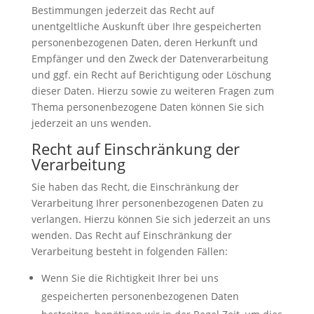
Bestimmungen jederzeit das Recht auf
unentgeltliche Auskunft über Ihre gespeicherten
personenbezogenen Daten, deren Herkunft und
Empfänger und den Zweck der Datenverarbeitung
und ggf. ein Recht auf Berichtigung oder Löschung
dieser Daten. Hierzu sowie zu weiteren Fragen zum
Thema personenbezogene Daten können Sie sich
jederzeit an uns wenden.
Recht auf Einschränkung der
Verarbeitung
Sie haben das Recht, die Einschränkung der
Verarbeitung Ihrer personenbezogenen Daten zu
verlangen. Hierzu können Sie sich jederzeit an uns
wenden. Das Recht auf Einschränkung der
Verarbeitung besteht in folgenden Fällen:
Wenn Sie die Richtigkeit Ihrer bei uns
gespeicherten personenbezogenen Daten