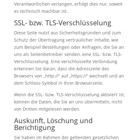
Verantwortlichen verlangen, erfolgt dies nur, soweit
es technisch machbar ist.
SSL- bzw. TLS-Verschlüsselung
Diese Seite nutzt aus Sicherheitsgründen und zum
Schutz der Übertragung vertraulicher Inhalte, wie
zum Beispiel Bestellungen oder Anfragen, die Sie an
uns als Seitenbetreiber senden, eine SSL- bzw. TLS-
Verschlüsselung. Eine verschlüsselte Verbindung
erkennen Sie daran, dass die Adresszeile des
Browsers von „http://“ auf „https://“ wechselt und an
dem Schloss-Symbol in Ihrer Browserzeile.
Wenn die SSL- bzw. TLS-Verschlüsselung aktiviert ist,
können die Daten, die Sie an uns übermitteln, nicht
von Dritten mitgelesen werden.
Auskunft, Löschung und
Berichtigung
Sie haben im Rahmen der geltenden gesetzlichen