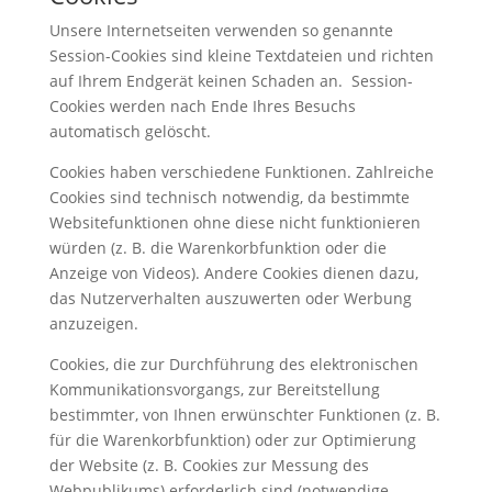
Unsere Internetseiten verwenden so genannte
Session-Cookies sind kleine Textdateien und richten
auf Ihrem Endgerät keinen Schaden an. Session-
Cookies werden nach Ende Ihres Besuchs
automatisch gelöscht.
Cookies haben verschiedene Funktionen. Zahlreiche
Cookies sind technisch notwendig, da bestimmte
Websitefunktionen ohne diese nicht funktionieren
würden (z. B. die Warenkorbfunktion oder die
Anzeige von Videos). Andere Cookies dienen dazu,
das Nutzerverhalten auszuwerten oder Werbung
anzuzeigen.
Cookies, die zur Durchführung des elektronischen
Kommunikationsvorgangs, zur Bereitstellung
bestimmter, von Ihnen erwünschter Funktionen (z. B.
für die Warenkorbfunktion) oder zur Optimierung
der Website (z. B. Cookies zur Messung des
Webpublikums) erforderlich sind (notwendige