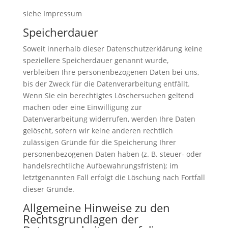
siehe Impressum
Speicherdauer
Soweit innerhalb dieser Datenschutzerklärung keine
speziellere Speicherdauer genannt wurde,
verbleiben Ihre personenbezogenen Daten bei uns,
bis der Zweck für die Datenverarbeitung entfällt.
Wenn Sie ein berechtigtes Löschersuchen geltend
machen oder eine Einwilligung zur
Datenverarbeitung widerrufen, werden Ihre Daten
gelöscht, sofern wir keine anderen rechtlich
zulässigen Gründe für die Speicherung Ihrer
personenbezogenen Daten haben (z. B. steuer- oder
handelsrechtliche Aufbewahrungsfristen); im
letztgenannten Fall erfolgt die Löschung nach Fortfall
dieser Gründe.
Allgemeine Hinweise zu den
Rechtsgrundlagen der