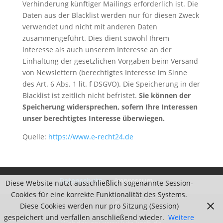
Verhinderung künftiger Mailings erforderlich ist. Die
Daten aus der Blacklist werden nur für diesen Zweck
verwendet und nicht mit anderen Daten
zusammengeführt. Dies dient sowohl Ihrem
Interesse als auch unserem Interesse an der
Einhaltung der gesetzlichen Vorgaben beim Versand
von Newslettern (berechtigtes Interesse im Sinne
des Art. 6 Abs. 1 lit. f DSGVO). Die Speicherung in der
Blacklist ist zeitlich nicht befristet.
Sie können der
Speicherung widersprechen, sofern Ihre Interessen
unser berechtigtes Interesse überwiegen.
Quelle:
https://www.e-recht24.de
Datenschutz
Impressum
Diese Website nutzt ausschließlich sogenannte Session-
Cookies für eine korrekte Funktionalität des Systems.
Diese Cookies werden nur pro Sitzung (Session)
gespeichert und verfallen anschließend wieder.
Weitere