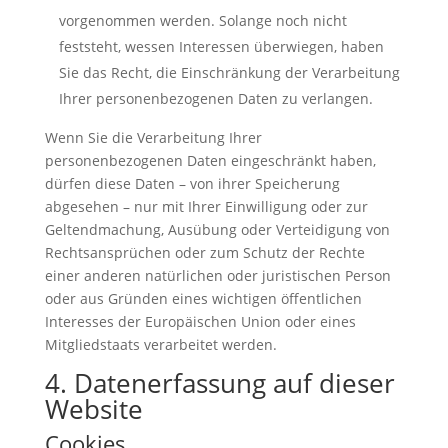
vorgenommen werden. Solange noch nicht
feststeht, wessen Interessen überwiegen, haben
Sie das Recht, die Einschränkung der Verarbeitung
Ihrer personenbezogenen Daten zu verlangen.
Wenn Sie die Verarbeitung Ihrer
personenbezogenen Daten eingeschränkt haben,
dürfen diese Daten – von ihrer Speicherung
abgesehen – nur mit Ihrer Einwilligung oder zur
Geltendmachung, Ausübung oder Verteidigung von
Rechtsansprüchen oder zum Schutz der Rechte
einer anderen natürlichen oder juristischen Person
oder aus Gründen eines wichtigen öffentlichen
Interesses der Europäischen Union oder eines
Mitgliedstaats verarbeitet werden.
4. Datenerfassung auf dieser
Website
Cookies