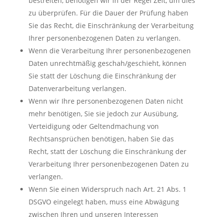
bestreiten, benötigen wir in der Regel Zeit, um dies
zu überprüfen. Für die Dauer der Prüfung haben
Sie das Recht, die Einschränkung der Verarbeitung
Ihrer personenbezogenen Daten zu verlangen.
Wenn die Verarbeitung Ihrer personenbezogenen
Daten unrechtmäßig geschah/geschieht, können
Sie statt der Löschung die Einschränkung der
Datenverarbeitung verlangen.
Wenn wir Ihre personenbezogenen Daten nicht
mehr benötigen, Sie sie jedoch zur Ausübung,
Verteidigung oder Geltendmachung von
Rechtsansprüchen benötigen, haben Sie das
Recht, statt der Löschung die Einschränkung der
Verarbeitung Ihrer personenbezogenen Daten zu
verlangen.
Wenn Sie einen Widerspruch nach Art. 21 Abs. 1
DSGVO eingelegt haben, muss eine Abwägung
zwischen Ihren und unseren Interessen