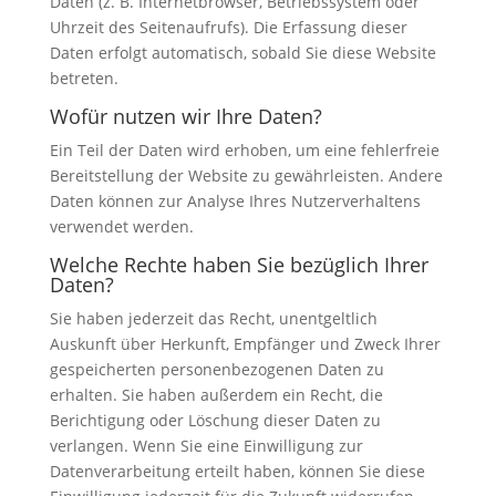
Daten (z. B. Internetbrowser, Betriebssystem oder
Uhrzeit des Seitenaufrufs). Die Erfassung dieser
Daten erfolgt automatisch, sobald Sie diese Website
betreten.
Wofür nutzen wir Ihre Daten?
Ein Teil der Daten wird erhoben, um eine fehlerfreie
Bereitstellung der Website zu gewährleisten. Andere
Daten können zur Analyse Ihres Nutzerverhaltens
verwendet werden.
Welche Rechte haben Sie bezüglich Ihrer
Daten?
Sie haben jederzeit das Recht, unentgeltlich
Auskunft über Herkunft, Empfänger und Zweck Ihrer
gespeicherten personenbezogenen Daten zu
erhalten. Sie haben außerdem ein Recht, die
Berichtigung oder Löschung dieser Daten zu
verlangen. Wenn Sie eine Einwilligung zur
Datenverarbeitung erteilt haben, können Sie diese