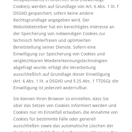
Cookies), werden auf Grundlage von Art. 6 Abs. 1 lit. f
DSGVO gespeichert, sofern keine andere
Rechtsgrundlage angegeben wird. Der
Websitebetreiber hat ein berechtigtes Interesse an
der Speicherung von notwendigen Cookies zur
technisch fehlerfreien und optimierten
Bereitstellung seiner Dienste. Sofern eine
Einwilligung zur Speicherung von Cookies und
vergleichbaren Wiedererkennungstechnologien
abgefragt wurde, erfolgt die Verarbeitung
ausschließlich auf Grundlage dieser Einwilligung
(Art. 6 Abs. 1 lit. a DSGVO und § 25 Abs. 1 TTDSG); die
Einwilligung ist jederzeit widerrufbar.
Sie können Ihren Browser so einstellen, dass Sie
über das Setzen von Cookies informiert werden und
Cookies nur im Einzelfall erlauben, die Annahme von
Cookies für bestimmte Fälle oder generell
ausschließen sowie das automatische Löschen der