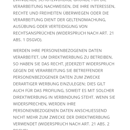
VERARBEITUNG NACHWEISEN, DIE IHRE INTERESSEN,
RECHTE UND FREIHEITEN ÜBERWIEGEN ODER DIE
VERARBEITUNG DIENT DER GELTENDMACHUNG,
AUSÜBUNG ODER VERTEIDIGUNG VON
RECHTSANSPRÜCHEN (WIDERSPRUCH NACH ART. 21
ABS. 1 DSGVO).
WERDEN IHRE PERSONENBEZOGENEN DATEN
VERARBEITET, UM DIREKTWERBUNG ZU BETREIBEN,
SO HABEN SIE DAS RECHT, JEDERZEIT WIDERSPRUCH
GEGEN DIE VERARBEITUNG SIE BETREFFENDER
PERSONENBEZOGENER DATEN ZUM ZWECKE
DERARTIGER WERBUNG EINZULEGEN; DIES GILT
AUCH FÜR DAS PROFILING, SOWEIT ES MIT SOLCHER
DIREKTWERBUNG IN VERBINDUNG STEHT. WENN SIE
WIDERSPRECHEN, WERDEN IHRE
PERSONENBEZOGENEN DATEN ANSCHLIESSEND
NICHT MEHR ZUM ZWECKE DER DIREKTWERBUNG
VERWENDET (WIDERSPRUCH NACH ART. 21 ABS. 2