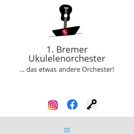
1. Bremer
Ukulelenorchester
… das etwas andere Orchester!