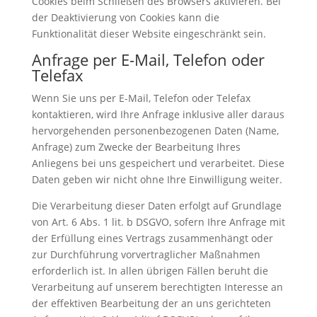
Cookies beim Schließen des Browsers aktivieren. Bei
der Deaktivierung von Cookies kann die
Funktionalität dieser Website eingeschränkt sein.
Anfrage per E-Mail, Telefon oder
Telefax
Wenn Sie uns per E-Mail, Telefon oder Telefax
kontaktieren, wird Ihre Anfrage inklusive aller daraus
hervorgehenden personenbezogenen Daten (Name,
Anfrage) zum Zwecke der Bearbeitung Ihres
Anliegens bei uns gespeichert und verarbeitet. Diese
Daten geben wir nicht ohne Ihre Einwilligung weiter.
Die Verarbeitung dieser Daten erfolgt auf Grundlage
von Art. 6 Abs. 1 lit. b DSGVO, sofern Ihre Anfrage mit
der Erfüllung eines Vertrags zusammenhängt oder
zur Durchführung vorvertraglicher Maßnahmen
erforderlich ist. In allen übrigen Fällen beruht die
Verarbeitung auf unserem berechtigten Interesse an
der effektiven Bearbeitung der an uns gerichteten