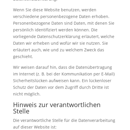
Wenn Sie diese Website benutzen, werden
verschiedene personenbezogene Daten erhoben.
Personenbezogene Daten sind Daten, mit denen Sie
persönlich identifiziert werden können. Die
vorliegende Datenschutzerklärung erläutert, welche
Daten wir erheben und wofür wir sie nutzen. Sie
erläutert auch, wie und zu welchem Zweck das
geschieht.
Wir weisen darauf hin, dass die Datenübertragung
im Internet (z. B. bei der Kommunikation per E-Mail)
Sicherheitslücken aufweisen kann. Ein lückenloser
Schutz der Daten vor dem Zugriff durch Dritte ist
nicht möglich.
Hinweis zur verantwortlichen
Stelle
Die verantwortliche Stelle für die Datenverarbeitung
auf dieser Website ist: