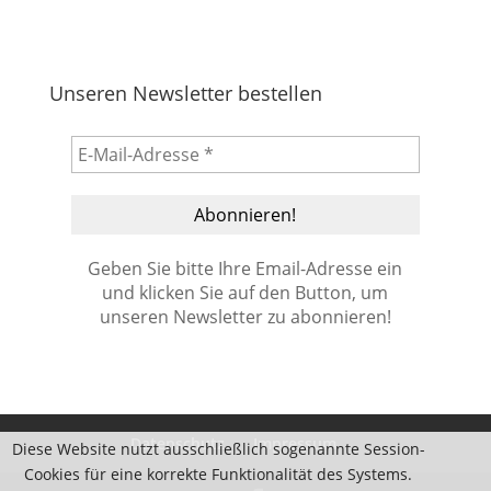
Unseren Newsletter bestellen
Geben Sie bitte Ihre Email-Adresse ein
und klicken Sie auf den Button, um
unseren Newsletter zu abonnieren!
Datenschutz
Impressum
Diese Website nutzt ausschließlich sogenannte Session-
Cookies für eine korrekte Funktionalität des Systems.