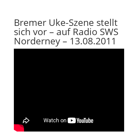
Bremer Uke-Szene stellt
sich vor – auf Radio SWS
Norderney – 13.08.2011