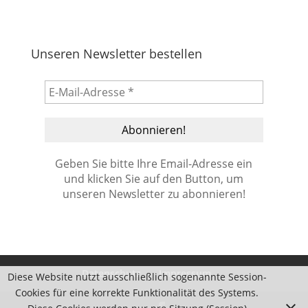
Unseren Newsletter bestellen
Geben Sie bitte Ihre Email-Adresse ein
und klicken Sie auf den Button, um
unseren Newsletter zu abonnieren!
Datenschutz
Impressum
Diese Website nutzt ausschließlich sogenannte Session-
Cookies für eine korrekte Funktionalität des Systems.