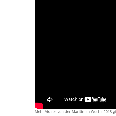
Mehr Videos von der Maritimen Woche 2013 g