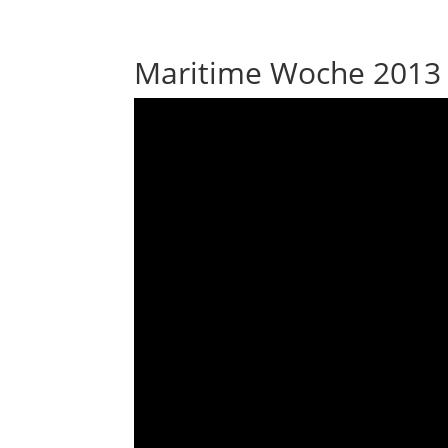
Maritime Woche 2013