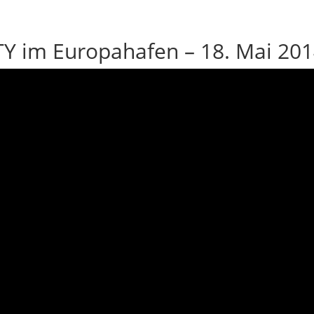
Y im Europahafen – 18. Mai 20