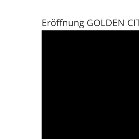
Eröffnung GOLDEN CIT