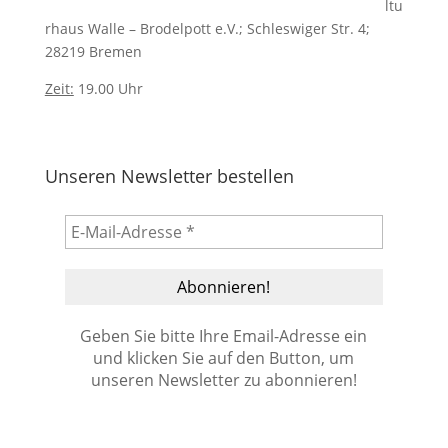
ltu
rhaus Walle – Brodelpott e.V.; Schleswiger Str. 4;
28219 Bremen
Zeit:
19.00 Uhr
Unseren Newsletter bestellen
Geben Sie bitte Ihre Email-Adresse ein
und klicken Sie auf den Button, um
unseren Newsletter zu abonnieren!