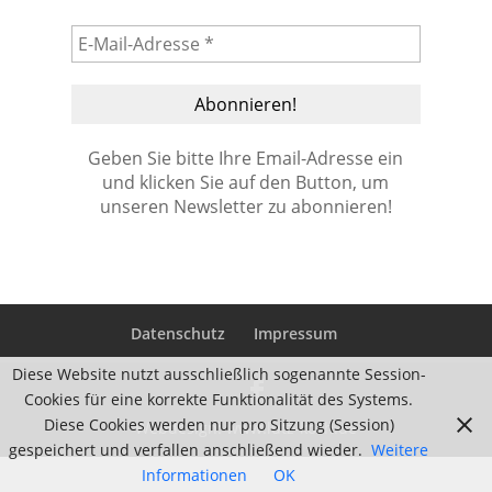
Geben Sie bitte Ihre Email-Adresse ein
und klicken Sie auf den Button, um
unseren Newsletter zu abonnieren!
Datenschutz
Impressum
Diese Website nutzt ausschließlich sogenannte Session-
Cookies für eine korrekte Funktionalität des Systems.
Diese Cookies werden nur pro Sitzung (Session)
Webdesign:
www.lutz-koch.de
gespeichert und verfallen anschließend wieder.
Weitere
Informationen
OK