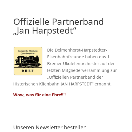
Offizielle Partnerband
„Jan Harpstedt“
Die Delmenhorst-Harpstedter-
Eisenbahnfreunde haben das 1.
Bremer Ukulelenorchester auf der
letzten Mitgliederversammlung zur
„Offiziellen Partnerband der
Historischen Klienbahn JAN HARPSTEDT“ ernannt.
Wow, was für eine Ehre!!!!
Unseren Newsletter bestellen