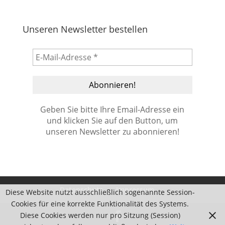
Unseren Newsletter bestellen
Geben Sie bitte Ihre Email-Adresse ein
und klicken Sie auf den Button, um
unseren Newsletter zu abonnieren!
Datenschutz
Impressum
Diese Website nutzt ausschließlich sogenannte Session-
Cookies für eine korrekte Funktionalität des Systems.
Diese Cookies werden nur pro Sitzung (Session)