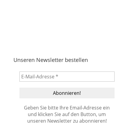
Unseren Newsletter bestellen
Geben Sie bitte Ihre Email-Adresse ein
und klicken Sie auf den Button, um
unseren Newsletter zu abonnieren!