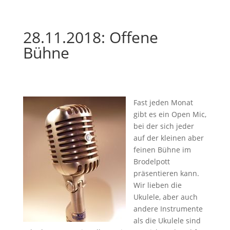
28.11.2018: Offene
Bühne
Fast jeden Monat
gibt es ein Open Mic,
bei der sich jeder
auf der kleinen aber
feinen Bühne im
Brodelpott
präsentieren kann.
Wir lieben die
Ukulele, aber auch
andere Instrumente
als die Ukulele sind