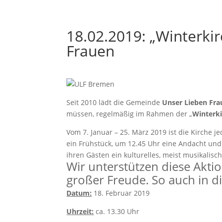
18.02.2019: „Winterki
Frauen
Seit 2010 lädt die Gemeinde
Unser Lieben Fra
müssen, regelmäßig im Rahmen der „
Winterk
Vom 7. Januar – 25. März 2019 ist die Kirche 
ein Frühstück, um 12.45 Uhr eine Andacht und
ihren Gästen ein kulturelles, meist musikalis
Wir unterstützen diese Aktio
großer Freude. So auch in d
Datum:
18. Februar 2019
Uhrzeit:
ca. 13.30 Uhr