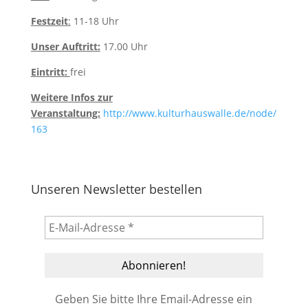
Festzeit
:
11-18 Uhr
Unser Auftritt:
17.00 Uhr
Eintritt:
frei
Weitere Infos zur
Veranstaltung:
http://www.kulturhauswalle.de/node/
163
Unseren Newsletter bestellen
Geben Sie bitte Ihre Email-Adresse ein