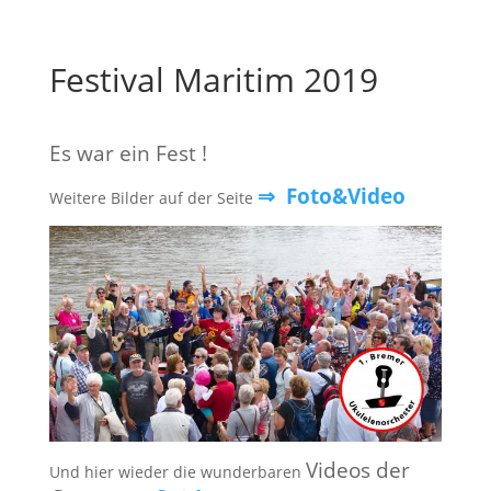
Festival Maritim 2019
Es war ein Fest !
⇒ Foto&Video
Weitere Bilder auf der Seite
Videos der
Und hier wieder die wunderbaren