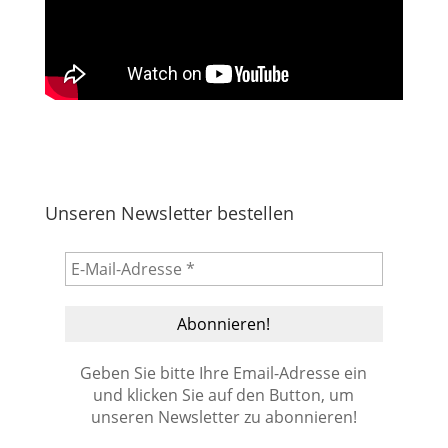
Unseren Newsletter bestellen
Geben Sie bitte Ihre Email-Adresse ein
und klicken Sie auf den Button, um
unseren Newsletter zu abonnieren!