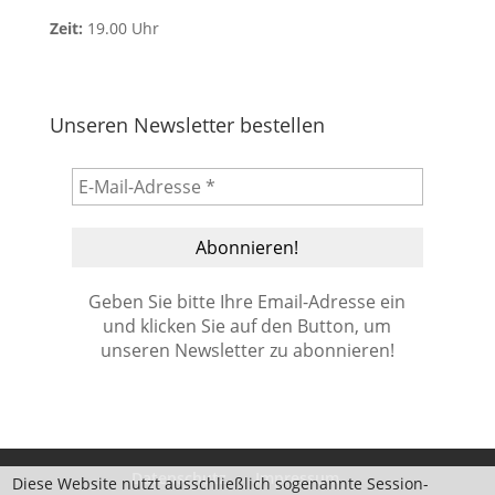
Zeit:
19.00 Uhr
Unseren Newsletter bestellen
Geben Sie bitte Ihre Email-Adresse ein
und klicken Sie auf den Button, um
unseren Newsletter zu abonnieren!
Datenschutz
Impressum
Diese Website nutzt ausschließlich sogenannte Session-