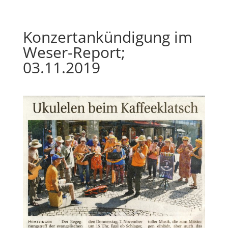
Konzertankündigung im
Weser-Report;
03.11.2019