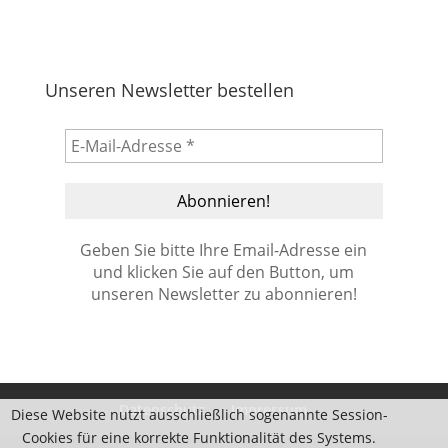
Unseren Newsletter bestellen
Geben Sie bitte Ihre Email-Adresse ein
und klicken Sie auf den Button, um
unseren Newsletter zu abonnieren!
Datenschutz
Impressum
Diese Website nutzt ausschließlich sogenannte Session-
Cookies für eine korrekte Funktionalität des Systems.