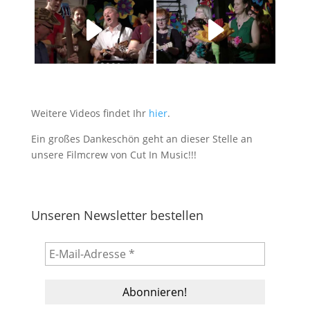
Weitere Videos findet Ihr
hier
.
Ein großes Dankeschön geht an dieser Stelle an
unsere Filmcrew von Cut In Music!!!
Unseren Newsletter bestellen