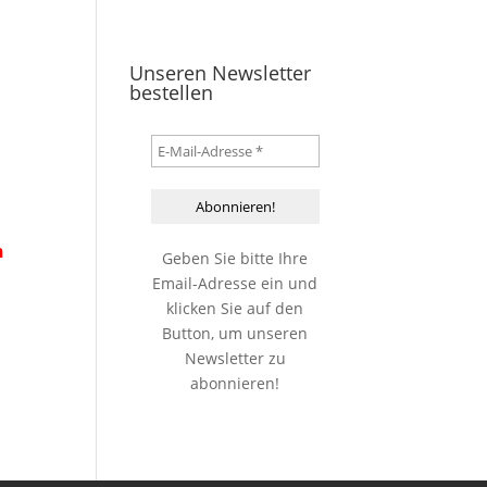
Unseren Newsletter
bestellen
n
Geben Sie bitte Ihre
Email-Adresse ein und
klicken Sie auf den
Button, um unseren
Newsletter zu
abonnieren!