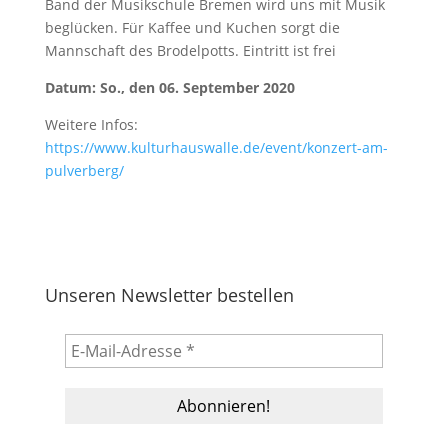
Band der Musikschule Bremen wird uns mit Musik
beglücken. Für Kaffee und Kuchen sorgt die
Mannschaft des Brodelpotts. Eintritt ist frei
Datum: So., den 06. September 2020
Weitere Infos:
https://www.kulturhauswalle.de/event/konzert-am-
pulverberg/
Unseren Newsletter bestellen