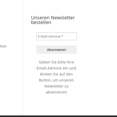
Unseren Newsletter
bestellen
chon
Geben Sie bitte Ihre
Email-Adresse ein und
klicken Sie auf den
Button, um unseren
Newsletter zu
abonnieren!