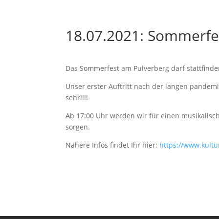
18.07.2021: Sommerfe
Das Sommerfest am Pulverberg darf stattfinden 
Unser erster Auftritt nach der langen pandemi
sehr!!!!
Ab 17:00 Uhr werden wir für einen musikalis
sorgen.
Nähere Infos findet Ihr hier:
https://www.kult