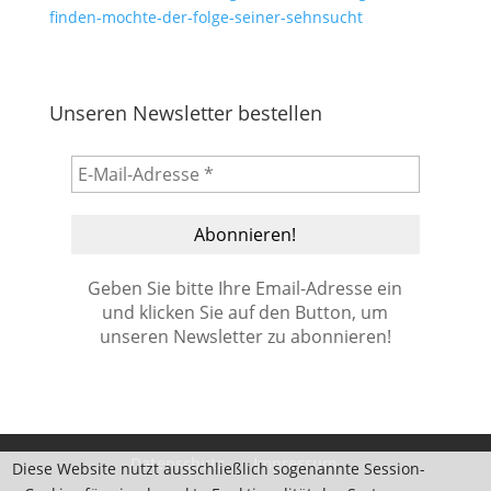
finden-mochte-der-folge-seiner-sehnsucht
Unseren Newsletter bestellen
Geben Sie bitte Ihre Email-Adresse ein
und klicken Sie auf den Button, um
unseren Newsletter zu abonnieren!
Datenschutz
Impressum
Diese Website nutzt ausschließlich sogenannte Session-