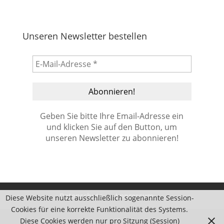
Unseren Newsletter bestellen
Geben Sie bitte Ihre Email-Adresse ein
und klicken Sie auf den Button, um
unseren Newsletter zu abonnieren!
Datenschutz
Impressum
Diese Website nutzt ausschließlich sogenannte Session-
Cookies für eine korrekte Funktionalität des Systems.
Diese Cookies werden nur pro Sitzung (Session)