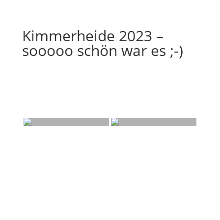
Kimmerheide 2023 –
sooooo schön war es ;-)