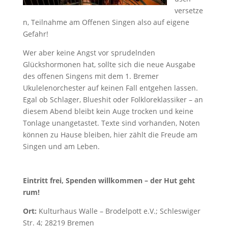
versetze
n, Teilnahme am Offenen Singen also auf eigene
Gefahr!
Wer aber keine Angst vor sprudelnden
Glückshormonen hat, sollte sich die neue Ausgabe
des offenen Singens mit dem 1. Bremer
Ukulelenorchester auf keinen Fall entgehen lassen.
Egal ob Schlager, Blueshit oder Folkloreklassiker – an
diesem Abend bleibt kein Auge trocken und keine
Tonlage unangetastet. Texte sind vorhanden, Noten
können zu Hause bleiben, hier zählt die Freude am
Singen und am Leben.
Eintritt frei, Spenden willkommen – der Hut geht
rum!
Ort:
Kulturhaus Walle – Brodelpott e.V.; Schleswiger
Str. 4; 28219 Bremen