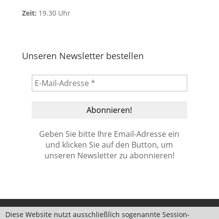
Zeit:
19.30 Uhr
Unseren Newsletter bestellen
Geben Sie bitte Ihre Email-Adresse ein
und klicken Sie auf den Button, um
unseren Newsletter zu abonnieren!
Datenschutz
Impressum
Diese Website nutzt ausschließlich sogenannte Session-