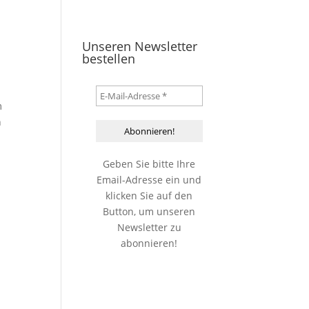
Unseren Newsletter
bestellen
m
n
Geben Sie bitte Ihre
Email-Adresse ein und
klicken Sie auf den
Button, um unseren
Newsletter zu
abonnieren!