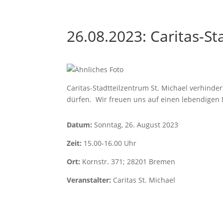
26.08.2023: Caritas-St
Caritas-Stadtteilzentrum St. Michael verhinder
dürfen. Wir freuen uns auf einen lebendigen
D
atum:
Sonntag, 26. August 2023
Zeit:
15.00-16.00 Uhr
Ort:
Kornstr. 371; 28201 Bremen
Veranstalter:
Caritas St. Michael