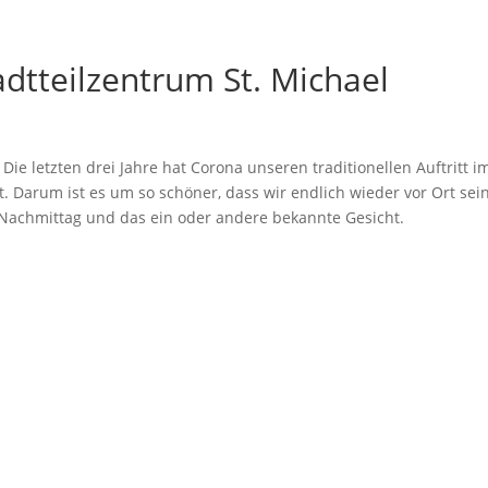
adtteilzentrum St. Michael
Die letzten drei Jahre hat Corona unseren traditionellen Auftritt i
t. Darum ist es um so schöner, dass wir endlich wieder vor Ort sei
 Nachmittag und das ein oder andere bekannte Gesicht.