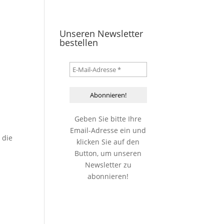
Unseren Newsletter
bestellen
Geben Sie bitte Ihre
Email-Adresse ein und
 die
klicken Sie auf den
Button, um unseren
Newsletter zu
abonnieren!