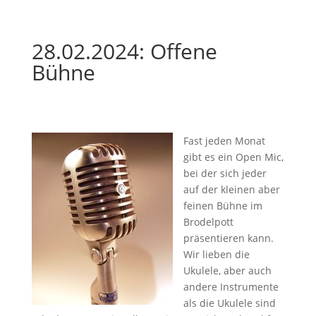
28.02.2024: Offene
Bühne
Fast jeden Monat
gibt es ein Open Mic,
bei der sich jeder
auf der kleinen aber
feinen Bühne im
Brodelpott
präsentieren kann.
Wir lieben die
Ukulele, aber auch
andere Instrumente
als die Ukulele sind