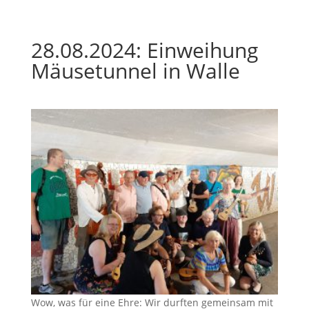
28.08.2024: Einweihung
Mäusetunnel in Walle
Wow, was für eine Ehre: Wir durften gemeinsam mit