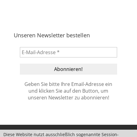
Unseren Newsletter bestellen
Geben Sie bitte Ihre Email-Adresse ein
und klicken Sie auf den Button, um
unseren Newsletter zu abonnieren!
Datenschutz
Impressum
Diese Website nutzt ausschließlich sogenannte Session-