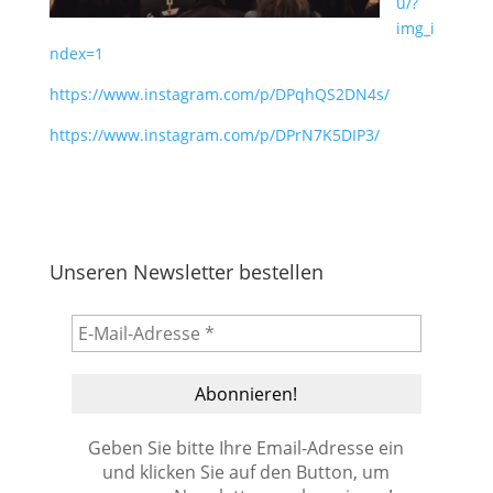
u/?
img_i
ndex=1
https://www.instagram.com/p/DPqhQS2DN4s/
https://www.instagram.com/p/DPrN7K5DIP3/
Unseren Newsletter bestellen
Geben Sie bitte Ihre Email-Adresse ein
und klicken Sie auf den Button, um