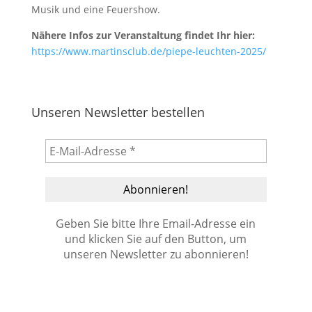
Musik und eine Feuershow.
Nähere Infos zur Veranstaltung findet Ihr hier:
https://www.martinsclub.de/piepe-leuchten-2025/
Unseren Newsletter bestellen
Geben Sie bitte Ihre Email-Adresse ein
und klicken Sie auf den Button, um
unseren Newsletter zu abonnieren!