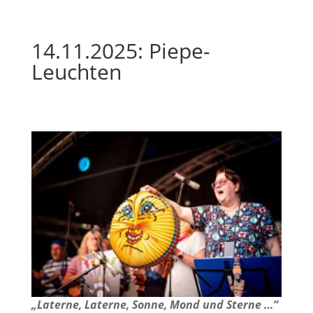
14.11.2025: Piepe-
Leuchten
„Laterne, Laterne, Sonne, Mond und Sterne …“