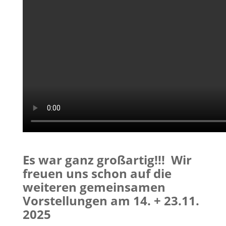
Es war ganz großartig!!!
Wir
freuen uns schon auf die
weiteren gemeinsamen
Vorstellungen am 14. + 23.11.
2025