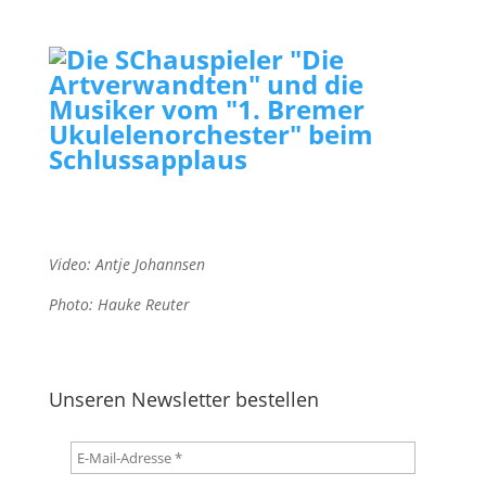
Video: Antje Johannsen
Photo: Hauke Reuter
Unseren Newsletter bestellen