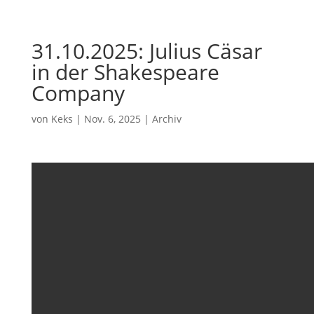
31.10.2025: Julius Cäsar
in der Shakespeare
Company
von
Keks
|
Nov. 6, 2025
|
Archiv