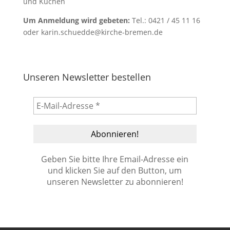
und Kuchen
Um Anmeldung wird gebeten:
Tel.: 0421 / 45 11 16
oder karin.schuedde@kirche-bremen.de
Unseren Newsletter bestellen
Geben Sie bitte Ihre Email-Adresse ein
und klicken Sie auf den Button, um
unseren Newsletter zu abonnieren!