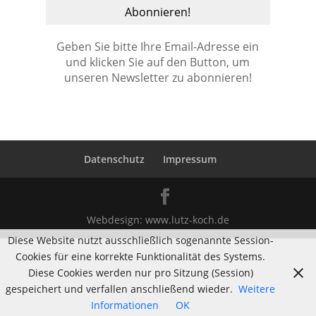
Geben Sie bitte Ihre Email-Adresse ein
und klicken Sie auf den Button, um
unseren Newsletter zu abonnieren!
Datenschutz
Impressum
Webdesign:
www.lutz-koch.de
Diese Website nutzt ausschließlich sogenannte Session-
Cookies für eine korrekte Funktionalität des Systems.
Diese Cookies werden nur pro Sitzung (Session)
gespeichert und verfallen anschließend wieder.
Weitere
Informationen
OK