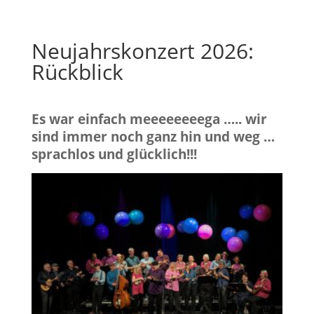
Neujahrskonzert 2026:
Rückblick
Es war einfach meeeeeeeega ….. wir
sind immer noch ganz hin und weg …
sprachlos und glücklich!!!