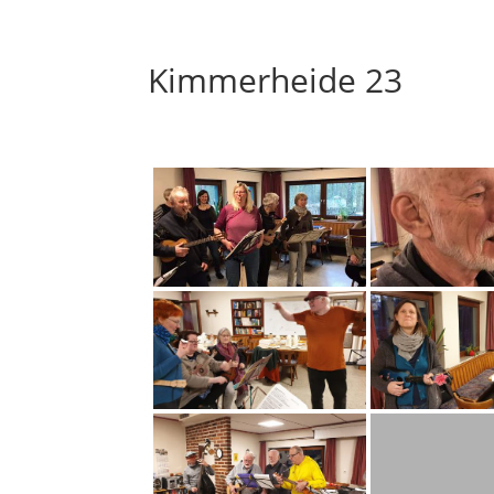
Kimmerheide 23