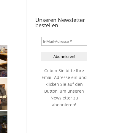
Unseren Newsletter
bestellen
Geben Sie bitte Ihre
Email-Adresse ein und
klicken Sie auf den
Button, um unseren
Newsletter zu
abonnieren!