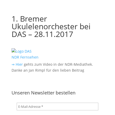
1. Bremer
Ukulelenorchester bei
DAS – 28.11.2017
⇒ Hier
gehts zum Video in der NDR-Mediathek.
Danke an Jan Rimpl für den lieben Beitrag
Unseren Newsletter bestellen