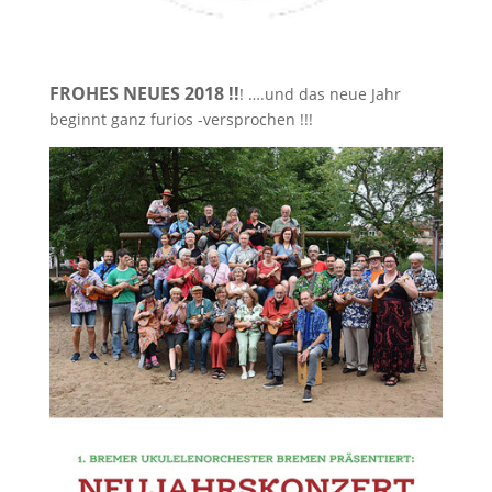
FROHES NEUES 2018 !!
! ….und das neue Jahr
beginnt ganz furios -versprochen !!!