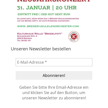
Unseren Newsletter bestellen
Geben Sie bitte Ihre Email-Adresse ein
und klicken Sie auf den Button, um
unseren Newsletter zu abonnieren!