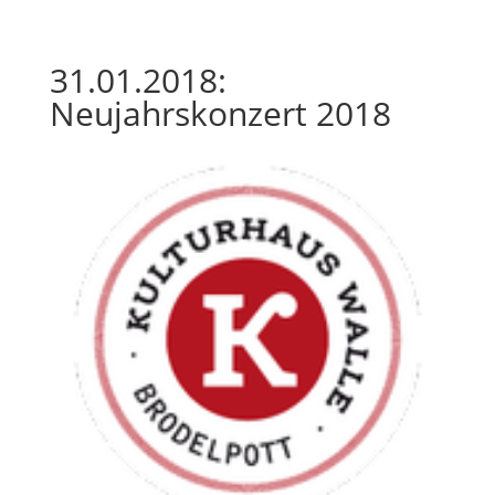
31.01.2018:
Neujahrskonzert 2018