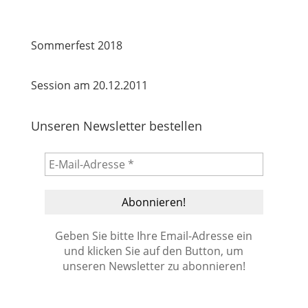
Sommerfest 2018
Session am 20.12.2011
Unseren Newsletter bestellen
Geben Sie bitte Ihre Email-Adresse ein
und klicken Sie auf den Button, um
unseren Newsletter zu abonnieren!