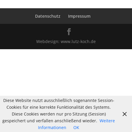
Datenschutz
Impressum
Webdesign:
www.lutz-koch.de
Diese Website nutzt ausschließlich sogenannte Session-
Cookies für eine korrekte Funktionalität des Systems.
Diese Cookies werden nur pro Sitzung (Session)
gespeichert und verfallen anschließend wieder.
Weitere
Informationen
OK