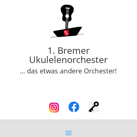
1. Bremer
Ukulelenorchester
… das etwas andere Orchester!