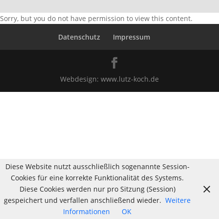
Sorry, but you do not have permission to view this content.
Datenschutz
Impressum
Webdesign:
www.lutz-koch.de
Diese Website nutzt ausschließlich sogenannte Session-
Cookies für eine korrekte Funktionalität des Systems.
Diese Cookies werden nur pro Sitzung (Session)
gespeichert und verfallen anschließend wieder.
Weitere
Informationen
OK