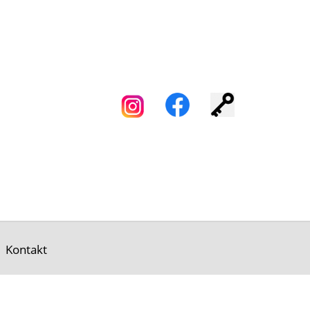
Kontakt