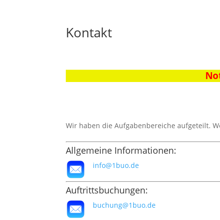
Kontakt
Not
Wir haben die Aufgabenbereiche aufgeteilt. W
Allgemeine Informationen:
info@1buo.de
Auftrittsbuchungen:
buchung@1buo.de