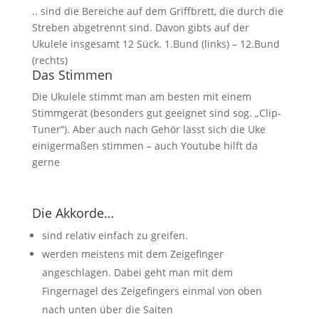
.. sind die Bereiche auf dem Griffbrett, die durch die
Streben abgetrennt sind. Davon gibts auf der
Ukulele insgesamt 12 Sück. 1.Bund (links) – 12.Bund
(rechts)
Das Stimmen
Die Ukulele stimmt man am besten mit einem
Stimmgerät (besonders gut geeignet sind sog. „Clip-
Tuner“). Aber auch nach Gehör lässt sich die Uke
einigermaßen stimmen – auch Youtube hilft da
gerne
Die Akkorde…
sind relativ einfach zu greifen.
werden meistens mit dem Zeigefinger
angeschlagen. Dabei geht man mit dem
Fingernagel des Zeigefingers einmal von oben
nach unten über die Saiten