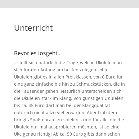
Unterricht
Bevor es losgeht…
…stellt sich natürlich die Frage, welche Ukulele man
sich für den Anfang am besten zulegen sollte.
Ukulelen gibt es in allen Preisklassen, von 6 Euro für
eine ganz einfache bis hin zu Schmuckstücken, die in
die Tausender gehen. Natürlich unterscheiden sich
die Ukulelen stark im Klang. Von günstigen UKulelen
bis ca. 45 Euro darf man bei der Klangqualität
natürlich nicht allzu viel erwarten. Aber trotzdem
bringts Spaß darauf zu spielen – und für alle, die die
Ukulele nur mal ausprobieren möchten, ist so eine
Uke genau richtig! Ab ca. 50 Euro gibts dann schon