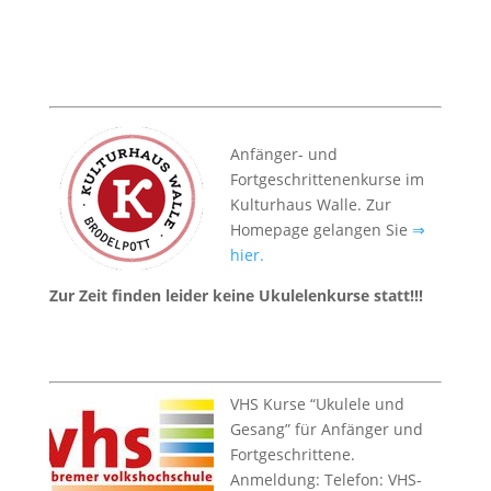
Anfänger- und
Fortgeschrittenenkurse im
Kulturhaus Walle. Zur
Homepage gelangen Sie
⇒
hier.
Zur Zeit finden leider keine Ukulelenkurse statt!!!
VHS Kurse “Ukulele und
Gesang” für Anfänger und
Fortgeschrittene.
Anmeldung: Telefon: VHS-