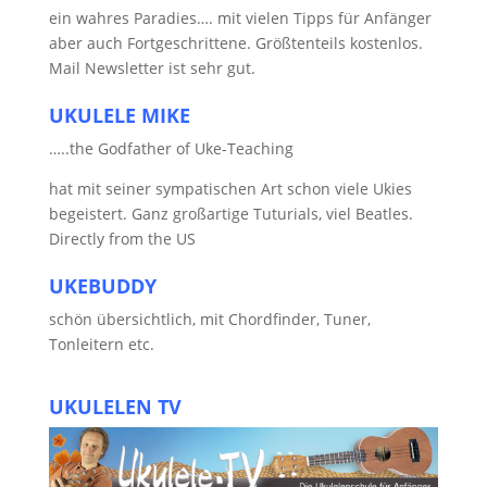
ein wahres Paradies…. mit vielen Tipps für Anfänger
aber auch Fortgeschrittene. Größtenteils kostenlos.
Mail Newsletter ist sehr gut.
UKULELE MIKE
…..the Godfather of Uke-Teaching
hat mit seiner sympatischen Art schon viele Ukies
begeistert. Ganz großartige Tuturials, viel Beatles.
Directly from the US
UKEBUDDY
schön übersichtlich, mit Chordfinder, Tuner,
Tonleitern etc.
UKULELEN TV