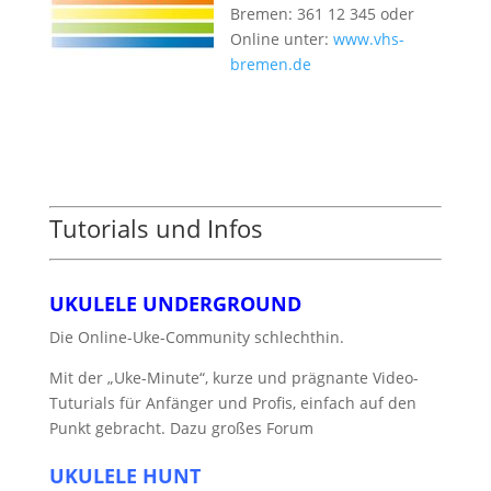
Bremen: 361 12 345 oder
Online unter:
www.vhs-
bremen.de
Tutorials und Infos
UKULELE UNDERGROUND
Die Online-Uke-Community schlechthin.
Mit der „Uke-Minute“, kurze und prägnante Video-
Tuturials für Anfänger und Profis, einfach auf den
Punkt gebracht. Dazu großes Forum
UKULELE HUNT