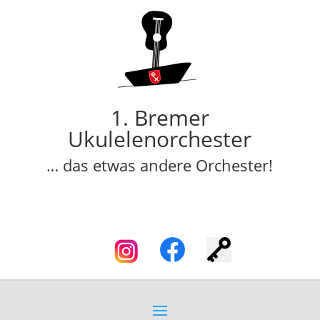
1. Bremer
Ukulelenorchester
… das etwas andere Orchester!