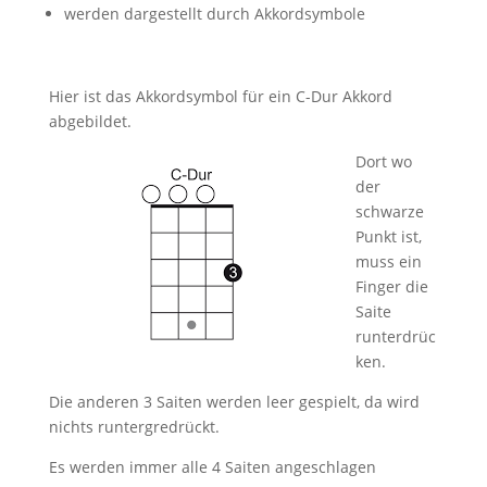
werden dargestellt durch Akkordsymbole
Hier ist das Akkordsymbol für ein C-Dur Akkord
abgebildet.
Dort wo
der
schwarze
Punkt ist,
muss ein
Finger die
Saite
runterdrüc
ken.
Die anderen 3 Saiten werden leer gespielt, da wird
nichts runtergredrückt.
Es werden immer alle 4 Saiten angeschlagen